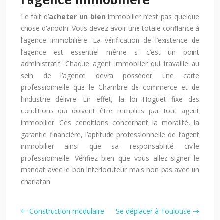
Le fait d’
acheter un bien
immobilier n’est pas quelque
chose d’anodin. Vous devez avoir une totale confiance à
l’agence immobilière. La vérification de l’existence de
l’agence est essentiel même si c’est un point
administratif. Chaque agent immobilier qui travaille au
sein de l’agence devra posséder une carte
professionnelle que le Chambre de commerce et de
l’industrie délivre. En effet, la loi Hoguet fixe des
conditions qui doivent être remplies par tout agent
immobilier. Ces conditions concernant la moralité, la
garantie financière, l’aptitude professionnelle de l’agent
immobilier ainsi que sa responsabilité civile
professionnelle. Vérifiez bien que vous allez signer le
mandat avec le bon interlocuteur mais non pas avec un
charlatan.
Construction modulaire
Se déplacer à Toulouse