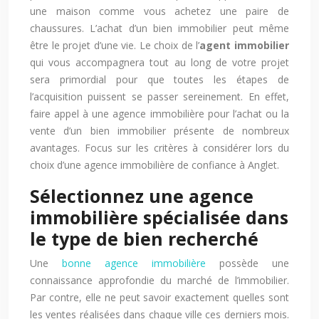
une maison comme vous achetez une paire de
chaussures. L’achat d’un bien immobilier peut même
être le projet d’une vie. Le choix de l’
agent immobilier
qui vous accompagnera tout au long de votre projet
sera primordial pour que toutes les étapes de
l’acquisition puissent se passer sereinement. En effet,
faire appel à une agence immobilière pour l’achat ou la
vente d’un bien immobilier présente de nombreux
avantages. Focus sur les critères à considérer lors du
choix d’une agence immobilière de confiance à Anglet.
Sélectionnez une agence
immobilière spécialisée dans
le type de bien recherché
Une
bonne agence immobilière
possède une
connaissance approfondie du marché de l’immobilier.
Par contre, elle ne peut savoir exactement quelles sont
les ventes réalisées dans chaque ville ces derniers mois.