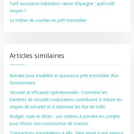
Tarif assurance habitation caisse d’épargne : quel coût
moyen ?
Le métier de courtier en prêt immobilier
Articles similaires
Retraite pour invalidité et assurance prêt immobilier d’un
fonctionnaire
Sécurité et efficacité opérationnelle : Comment les
barrières de sécurité coulissantes contribuent à réduire les
risques de sécurité et à optimiser les flux de trafic
Budget, style et délais : Les critères à prendre en compte
pour choisir son constructeur de maison
Transactions immobilières à Albi : faire appel à une agence