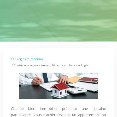
/
Règles d'urbanisme
/ Choisir une agence immobilière de confiance à Anglet
Chaque bien immobilier présente une certaine
particularité. Vous n’achèterez pas un appartement ou