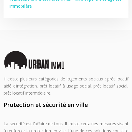
immobilière
Il existe plusieurs catégories de logements sociaux : prêt locatif
aidé d’intégration, prêt locatif à usage social, prêt locatif social,
prêt locatif intermédiaire.
Protection et sécurité en ville
La sécurité est l’affaire de tous. Il existe certaines mesures visant
à renforcer la protection en ville. L’une de ces solutions consiste