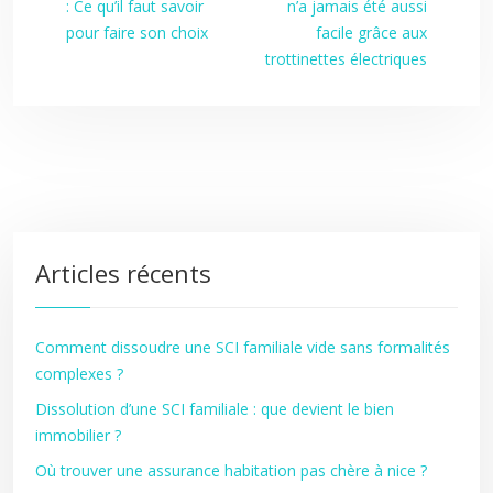
: Ce qu’il faut savoir
n’a jamais été aussi
pour faire son choix
facile grâce aux
trottinettes électriques
Articles récents
Comment dissoudre une SCI familiale vide sans formalités
complexes ?
Dissolution d’une SCI familiale : que devient le bien
immobilier ?
Où trouver une assurance habitation pas chère à nice ?