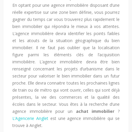
En optant pour une agence immobilière disposant d’une
réelle expertise sur une zone bien définie, vous pourrez
gagner du temps car vous trouverez plus rapidement le
bien immobilier qui répondra le mieux à vos attentes.
L’agence immobilière devra identifier les points faibles
et les atouts de la situation géographique du bien
immobilier. Il ne faut pas oublier que la localisation
figure parmi les éléments clés de l’acquisition
immobilière. L’agence immobilière devra être bien
renseigné concernant les projets d’urbanisme dans le
secteur pour valoriser le bien immobilier dans un futur
proche. Elle devra connaitre toutes les prochaines lignes
de train ou de métro qui vont ouvrir, celles qui sont déjà
présentes, la vie des commerces et la qualité des
écoles dans le secteur. Vous êtes à la recherche d’une
agence immobilière pour un
achat immobilier
?
L’Agencerie Anglet
est une agence immobilière qui se
trouve à Anglet.