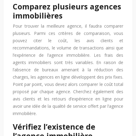
Comparez plusieurs agences
immobilières
Pour trouver la meilleure agence, il faudra comparer
plusieurs. Parmi ces critères de comparaison, vous
pouvez citer le coût, les avis clients et
recommandations, le volume de transactions ainsi que
l’expérience de l’agence immobilière. Les frais des
agents immobiliers sont très variables. En raison de
l’absence de bureaux amenant à la réduction des
charges, les agences en ligne développent des prix fixes.
Point par point, vous devez alors comparer le coût total
proposé par chaque agence. Cherchez également des
avis clients et les retours d’expérience en ligne pour
avoir une idée de la qualité de service offert par l’agence
immobilière.
Vérifiez l’existence de
l’agence immobilière