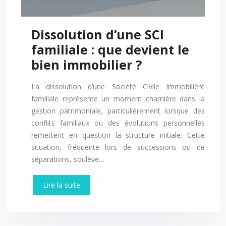
Dissolution d’une SCI
familiale : que devient le
bien immobilier ?
La dissolution d’une Société Civile Immobilière
familiale représente un moment charnière dans la
gestion patrimoniale, particulièrement lorsque des
conflits familiaux ou des évolutions personnelles
remettent en question la structure initiale. Cette
situation, fréquente lors de successions ou de
séparations, soulève…
Lire la suite