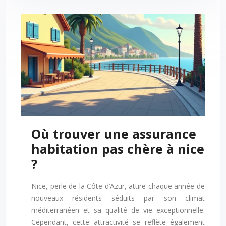
Où trouver une assurance
habitation pas chère à nice
?
Nice, perle de la Côte d’Azur, attire chaque année de
nouveaux résidents séduits par son climat
méditerranéen et sa qualité de vie exceptionnelle.
Cependant, cette attractivité se reflète également