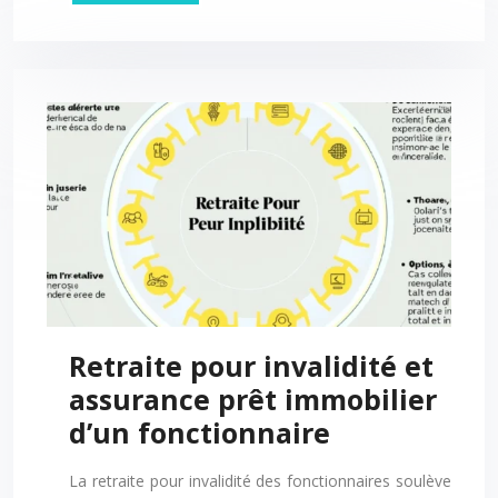
Retraite pour invalidité et
assurance prêt immobilier
d’un fonctionnaire
La retraite pour invalidité des fonctionnaires soulève