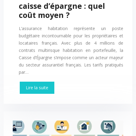
caisse d’épargne : quel
coût moyen ?
L’assurance habitation représente un poste
budgétaire incontournable pour les propriétaires et
locataires français. Avec plus de 4 millions de
contrats multirisque habitation en portefeuille, la
Caisse d’Épargne s’impose comme un acteur majeur
du secteur assurantiel français. Les tarifs pratiqués
par…
Lire la suite