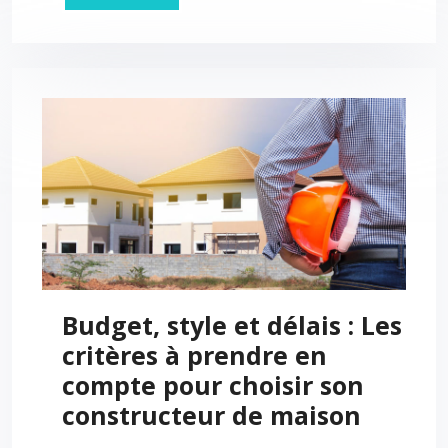
Budget, style et délais : Les
critères à prendre en
compte pour choisir son
constructeur de maison