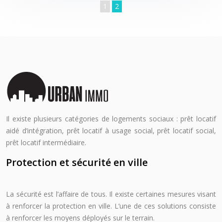
1
2
Il existe plusieurs catégories de logements sociaux : prêt locatif
aidé d’intégration, prêt locatif à usage social, prêt locatif social,
prêt locatif intermédiaire.
Protection et sécurité en ville
La sécurité est l’affaire de tous. Il existe certaines mesures visant
à renforcer la protection en ville. L’une de ces solutions consiste
à renforcer les moyens déployés sur le terrain.