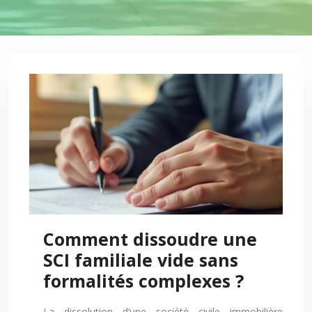
Comment dissoudre une
SCI familiale vide sans
formalités complexes ?
La dissolution d’une société civile immobilière