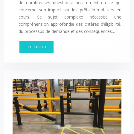
de nombreuses questions, notamment en ce qui
concerne son impact sur les prêts immobiliers en
cours. Ce sujet complexe nécessite une
compréhension approfondie des critères d’éligibilité,
du processus de demande et des conséquences…
Lire la suite