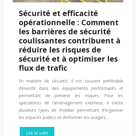
Sécurité et efficacité
opérationnelle : Comment
les barrières de sécurité
coulissantes contribuent à
réduire les risques de
sécurité et à optimiser les
flux de trafic
En matière de sécurité, il est souvent préférable
d’investir dans des équipements performants et
permettant de prévenir les risques. Pour les
spécialistes de l’aménagement extérieur, il existe
plusieurs types de mobilier permettant d’organiser
les espaces publics et d’informer les usagers….
Lire la suite