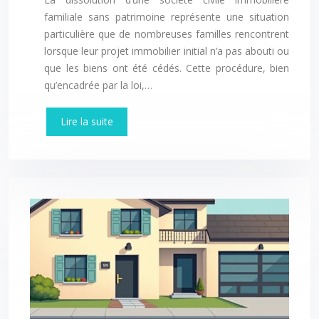
familiale sans patrimoine représente une situation
particulière que de nombreuses familles rencontrent
lorsque leur projet immobilier initial n’a pas abouti ou
que les biens ont été cédés. Cette procédure, bien
qu’encadrée par la loi,…
Lire la suite