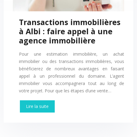
Transactions immobilières
à Albi : faire appel à une
agence immobilière
Pour une estimation immobilière, un achat
immobilier ou des transactions immobilières, vous
bénéficierez de nombreux avantages en faisant
appel à un professionnel du domaine. L’agent
immobilier vous accompagnera tout au long de
votre projet. Pour que les étapes d’une vente…
Lire la suite