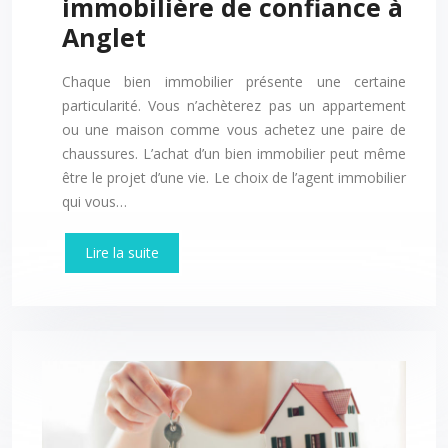
immobilière de confiance à
Anglet
Chaque bien immobilier présente une certaine
particularité. Vous n’achèterez pas un appartement
ou une maison comme vous achetez une paire de
chaussures. L’achat d’un bien immobilier peut même
être le projet d’une vie. Le choix de l’agent immobilier
qui vous…
Lire la suite