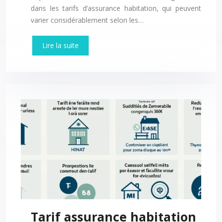
dans les tarifs d’assurance habitation, qui peuvent
varier considérablement selon les…
Lire la suite
Tarif assurance habitation