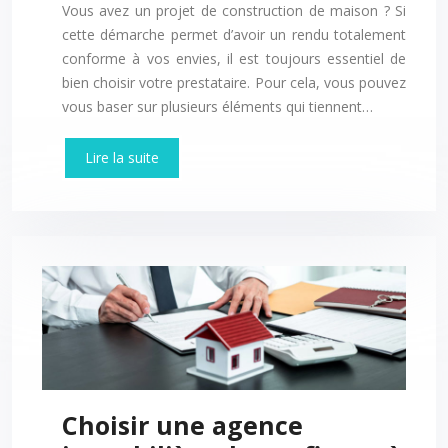
Vous avez un projet de construction de maison ? Si
cette démarche permet d’avoir un rendu totalement
conforme à vos envies, il est toujours essentiel de
bien choisir votre prestataire. Pour cela, vous pouvez
vous baser sur plusieurs éléments qui tiennent…
Lire la suite
Choisir une agence